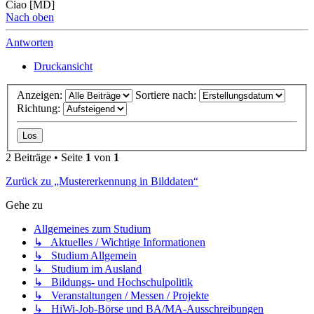
Ciao [MD]
Nach oben
Antworten
Druckansicht
Anzeigen:
Sortiere nach:
Richtung:
2 Beiträge • Seite
1
von
1
Zurück zu „Mustererkennung in Bilddaten“
Gehe zu
Allgemeines zum Studium
↳ Aktuelles / Wichtige Informationen
↳ Studium Allgemein
↳ Studium im Ausland
↳ Bildungs- und Hochschulpolitik
↳ Veranstaltungen / Messen / Projekte
↳ HiWi-Job-Börse und BA/MA-Ausschreibungen