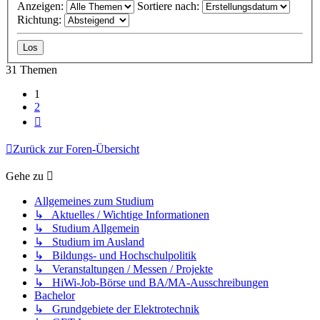
Anzeigen:
Sortiere nach:
Richtung:
31 Themen
1
2
Nächste
Zurück zur Foren-Übersicht
Gehe zu
Allgemeines zum Studium
↳ Aktuelles / Wichtige Informationen
↳ Studium Allgemein
↳ Studium im Ausland
↳ Bildungs- und Hochschulpolitik
↳ Veranstaltungen / Messen / Projekte
↳ HiWi-Job-Börse und BA/MA-Ausschreibungen
Bachelor
↳ Grundgebiete der Elektrotechnik