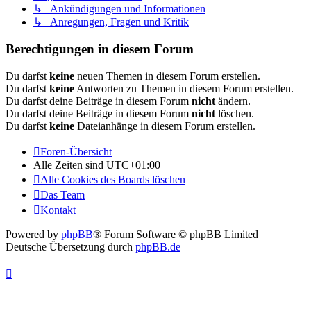
↳ Ankündigungen und Informationen
↳ Anregungen, Fragen und Kritik
Berechtigungen in diesem Forum
Du darfst
keine
neuen Themen in diesem Forum erstellen.
Du darfst
keine
Antworten zu Themen in diesem Forum erstellen.
Du darfst deine Beiträge in diesem Forum
nicht
ändern.
Du darfst deine Beiträge in diesem Forum
nicht
löschen.
Du darfst
keine
Dateianhänge in diesem Forum erstellen.
Foren-Übersicht
Alle Zeiten sind
UTC+01:00
Alle Cookies des Boards löschen
Das Team
Kontakt
Powered by
phpBB
® Forum Software © phpBB Limited
Deutsche Übersetzung durch
phpBB.de