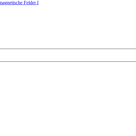
magnetische Felder I