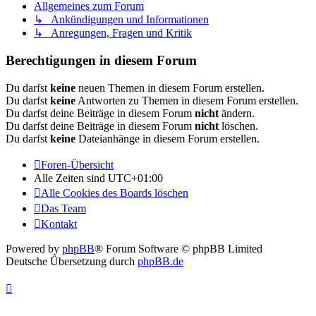
Allgemeines zum Forum
↳ Ankündigungen und Informationen
↳ Anregungen, Fragen und Kritik
Berechtigungen in diesem Forum
Du darfst
keine
neuen Themen in diesem Forum erstellen.
Du darfst
keine
Antworten zu Themen in diesem Forum erstellen.
Du darfst deine Beiträge in diesem Forum
nicht
ändern.
Du darfst deine Beiträge in diesem Forum
nicht
löschen.
Du darfst
keine
Dateianhänge in diesem Forum erstellen.
Foren-Übersicht
Alle Zeiten sind
UTC+01:00
Alle Cookies des Boards löschen
Das Team
Kontakt
Powered by
phpBB
® Forum Software © phpBB Limited
Deutsche Übersetzung durch
phpBB.de