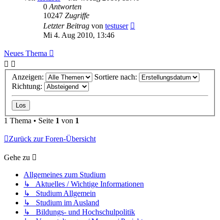
0
Antworten
10247
Zugriffe
Letzter Beitrag
von
testuser
Mi 4. Aug 2010, 13:46
Neues Thema
Anzeigen:
Sortiere nach:
Richtung:
1 Thema • Seite
1
von
1
Zurück zur Foren-Übersicht
Gehe zu
Allgemeines zum Studium
↳ Aktuelles / Wichtige Informationen
↳ Studium Allgemein
↳ Studium im Ausland
↳ Bildungs- und Hochschulpolitik