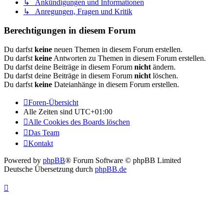
↳ Ankündigungen und Informationen
↳ Anregungen, Fragen und Kritik
Berechtigungen in diesem Forum
Du darfst
keine
neuen Themen in diesem Forum erstellen.
Du darfst
keine
Antworten zu Themen in diesem Forum erstellen.
Du darfst deine Beiträge in diesem Forum
nicht
ändern.
Du darfst deine Beiträge in diesem Forum
nicht
löschen.
Du darfst
keine
Dateianhänge in diesem Forum erstellen.
Foren-Übersicht
Alle Zeiten sind
UTC+01:00
Alle Cookies des Boards löschen
Das Team
Kontakt
Powered by
phpBB
® Forum Software © phpBB Limited
Deutsche Übersetzung durch
phpBB.de