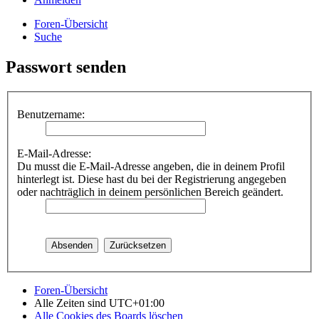
Foren-Übersicht
Suche
Passwort senden
Benutzername:
E-Mail-Adresse:
Du musst die E-Mail-Adresse angeben, die in deinem Profil
hinterlegt ist. Diese hast du bei der Registrierung angegeben
oder nachträglich in deinem persönlichen Bereich geändert.
Foren-Übersicht
Alle Zeiten sind
UTC+01:00
Alle Cookies des Boards löschen